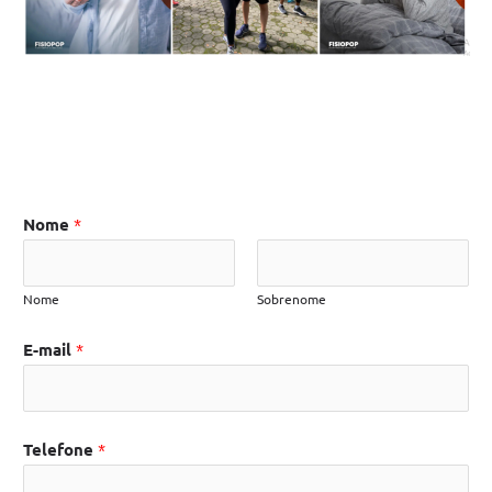
Nome
*
Nome
Sobrenome
E-mail
*
Telefone
*